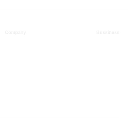
Company
Bussiness