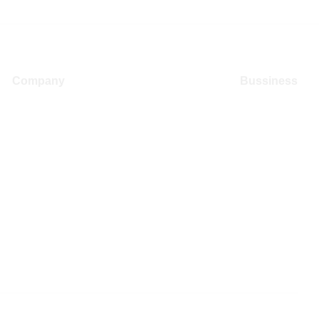
Company
Bussiness