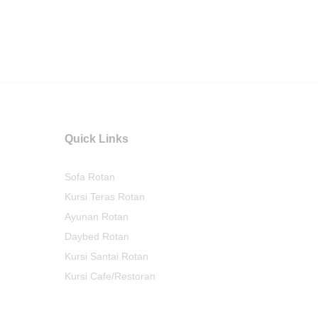
Quick Links
Sofa Rotan
Kursi Teras Rotan
Ayunan Rotan
Daybed Rotan
Kursi Santai Rotan
Kursi Cafe/Restoran