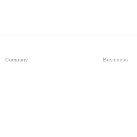
Company
Bussiness