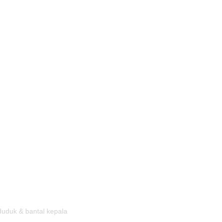
 duduk & bantal kepala