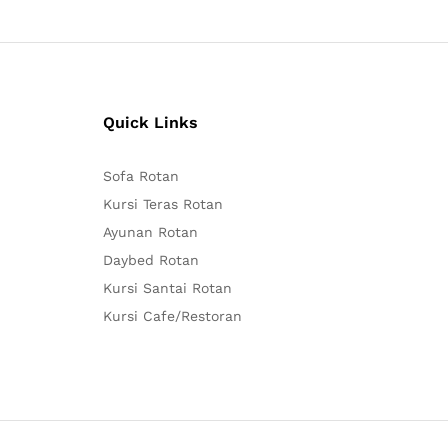
Quick Links
Sofa Rotan
Kursi Teras Rotan
Ayunan Rotan
Daybed Rotan
Kursi Santai Rotan
Kursi Cafe/Restoran