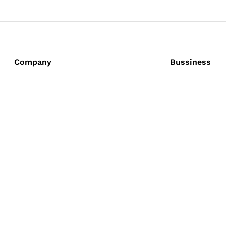
Company
Bussiness