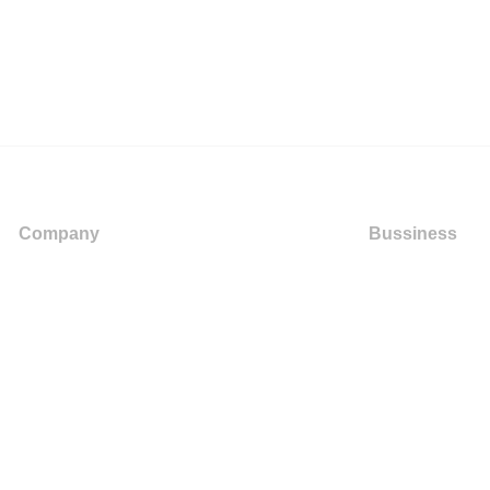
Company
Bussiness