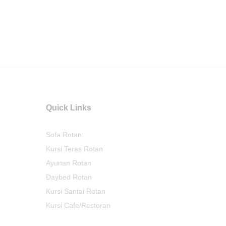
Quick Links
Sofa Rotan
Kursi Teras Rotan
Ayunan Rotan
Daybed Rotan
Kursi Santai Rotan
Kursi Cafe/Restoran