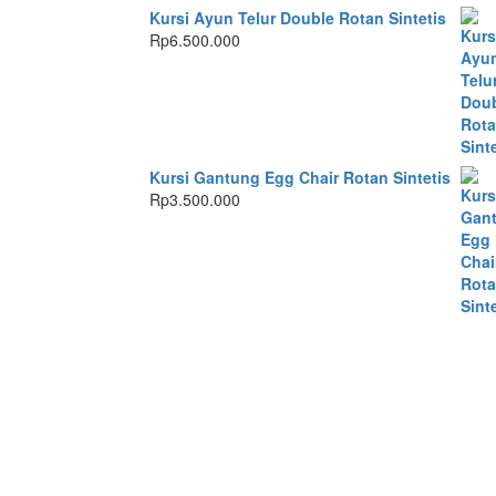
Kursi Ayun Telur Double Rotan Sintetis
Rp
6.500.000
Kursi Gantung Egg Chair Rotan Sintetis
Rp
3.500.000