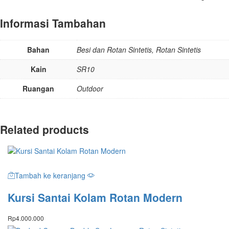
Informasi Tambahan
Bahan
Besi dan Rotan Sintetis, Rotan Sintetis
Kain
SR10
Ruangan
Outdoor
Related products
Tambah ke keranjang
Kursi Santai Kolam Rotan Modern
Rp
4.000.000