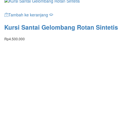
Tambah ke keranjang
Kursi Santai Gelombang Rotan Sintetis
Rp
4.500.000