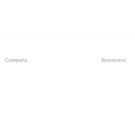
Company
Bussiness