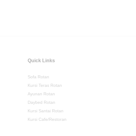
Quick Links
Sofa Rotan
Kursi Teras Rotan
Ayunan Rotan
Daybed Rotan
Kursi Santai Rotan
Kursi Cafe/Restoran