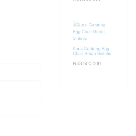
Kursi Gantung Egg
Chair Rotan Sintetis
Rp
3.500.000