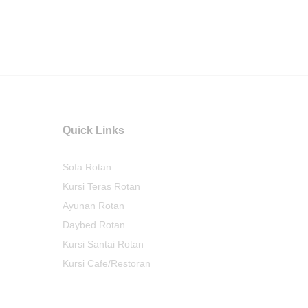
Quick Links
Sofa Rotan
Kursi Teras Rotan
Ayunan Rotan
Daybed Rotan
Kursi Santai Rotan
Kursi Cafe/Restoran