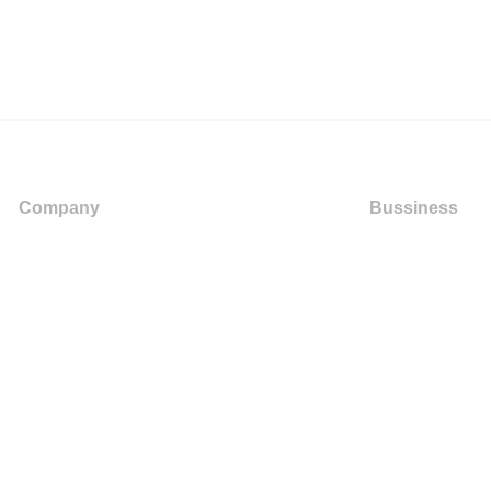
Company
Bussiness