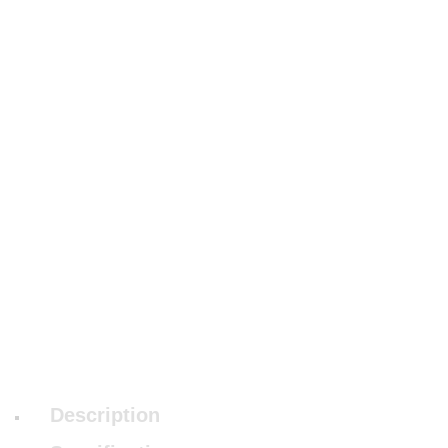
Description