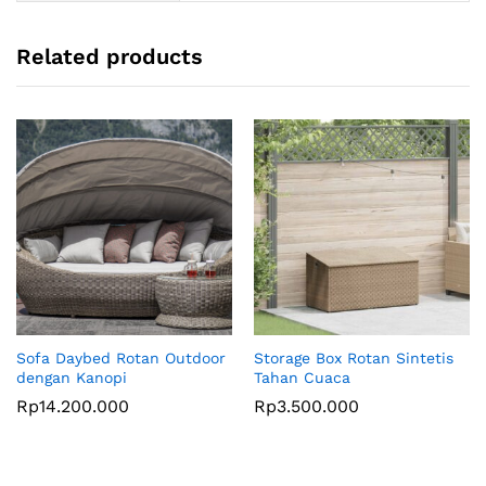
Related products
Sofa Daybed Rotan Outdoor
Storage Box Rotan Sintetis
dengan Kanopi
Tahan Cuaca
Rp
14.200.000
Rp
3.500.000