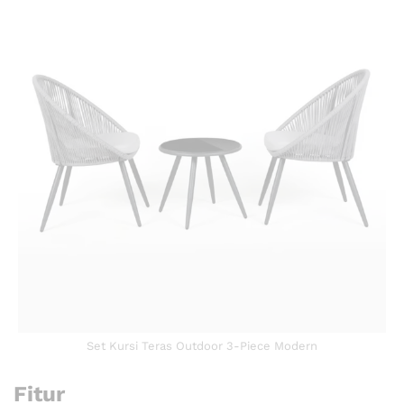
Set Kursi Teras Outdoor 3-Piece Modern
Fitur