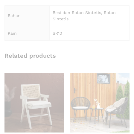
Besi dan Rotan Sintetis, Rotan
Bahan
Sintetis
Kain
SR10
Related products