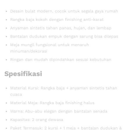
Desain bulat modern, cocok untuk segala gaya rumah
Rangka baja kokoh dengan finishing anti-karat
Anyaman sintetis tahan panas, hujan, dan lembap
Bantalan dudukan empuk dengan sarung bisa dilepas
Meja mungil fungsional untuk menaruh
minuman/dekorasi
Ringan dan mudah dipindahkan sesuai kebutuhan
Spesifikasi
Material Kursi: Rangka baja + anyaman sintetis tahan
cuaca
Material Meja: Rangka baja finishing halus
Warna: Abu-abu elegan dengan bantalan senada
Kapasitas: 2 orang dewasa
Paket Termasuk: 2 kursi + 1 meja + bantalan dudukan &